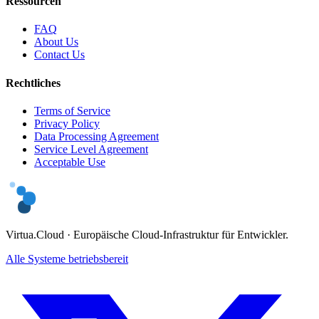
Ressourcen
FAQ
About Us
Contact Us
Rechtliches
Terms of Service
Privacy Policy
Data Processing Agreement
Service Level Agreement
Acceptable Use
Virtua.Cloud ·
Europäische Cloud-Infrastruktur für Entwickler.
Alle Systeme betriebsbereit