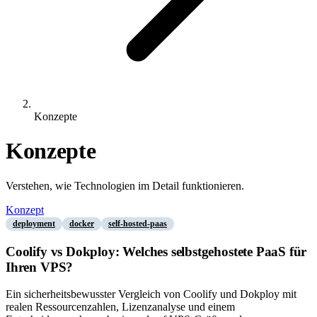
Konzepte
Konzepte
Verstehen, wie Technologien im Detail funktionieren.
Konzept
deployment
docker
self-hosted-paas
Coolify vs Dokploy: Welches selbstgehostete PaaS für
Ihren VPS?
Ein sicherheitsbewusster Vergleich von Coolify und Dokploy mit
realen Ressourcenzahlen, Lizenzanalyse und einem