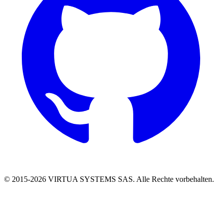
© 2015-
2026
VIRTUA SYSTEMS SAS. Alle Rechte vorbehalten.