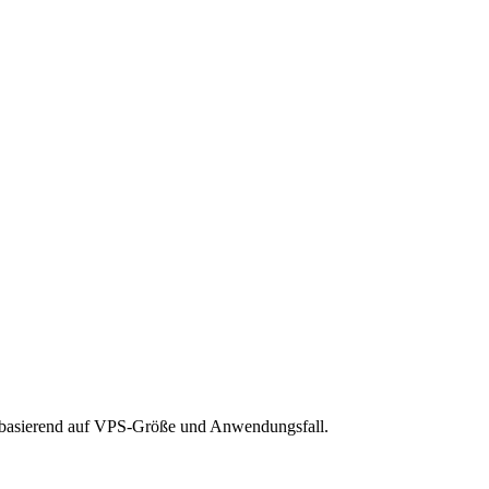
n basierend auf VPS-Größe und Anwendungsfall.