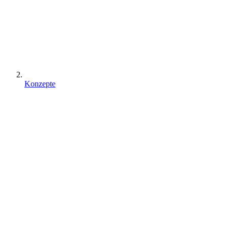
Konzepte