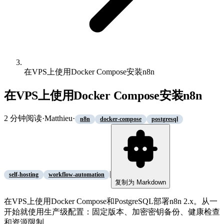
在VPS上使用Docker Compose安装n8n
在VPS上使用Docker Compose安装n8n
2
分钟阅读
·
Matthieu
·
n8n
docker-compose
postgresql
|
self-hosting
workflow-automation
复制为 Markdown
在VPS上使用Docker Compose和PostgreSQL部署n8n 2.x。从一
开始就使用生产级配置：固定版本、加密密钥备份、健康检查
和资源限制。