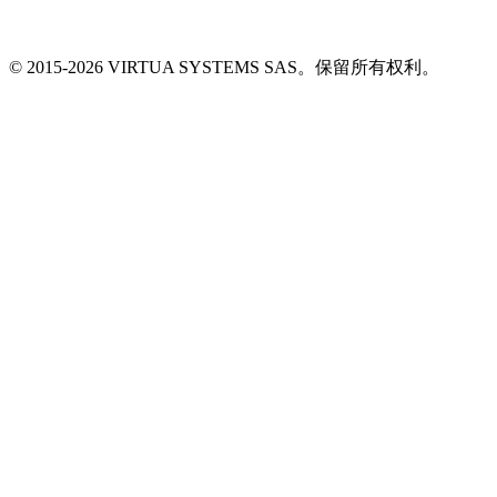
© 2015-
2026
VIRTUA SYSTEMS SAS。保留所有权利。