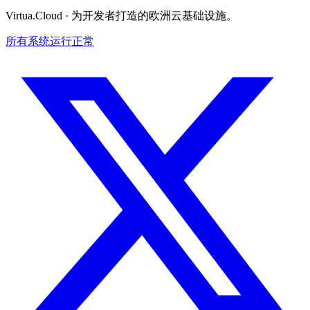
Virtua.Cloud ·
为开发者打造的欧洲云基础设施。
所有系统运行正常