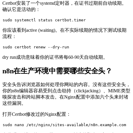
Certbot安装了一个systemd定时器，在证书过期前自动续期。
确认它是活动的：
sudo
你应该看到
active (waiting)
。在不实际续期的情况下测试续期
流程：
sudo
dry run成功意味着你的证书将每60-90天自动续期。
n8n在生产环境中需要哪些安全头？
安全头告诉浏览器如何处理你网站的内容。没有这些安全头，
你的n8n编辑器容易受到点击劫持（clickjacking）、MIME类型
嗅探攻击和跨站脚本攻击。在Nginx配置中添加六个头来封堵
这些漏洞。
打开Certbot修改过的Nginx配置：
sudo