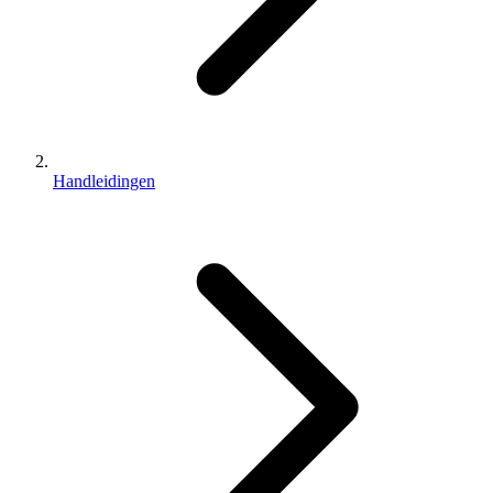
Handleidingen