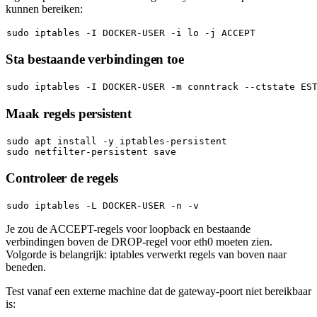
kunnen bereiken:
sudo
Sta bestaande verbindingen toe
sudo
Maak regels persistent
sudo
sudo
Controleer de regels
sudo
Je zou de ACCEPT-regels voor loopback en bestaande
verbindingen boven de DROP-regel voor
eth0
moeten zien.
Volgorde is belangrijk: iptables verwerkt regels van boven naar
beneden.
Test vanaf een externe machine dat de gateway-poort niet bereikbaar
is: