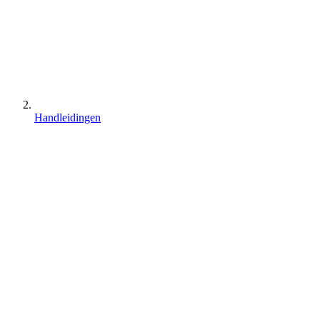
Handleidingen