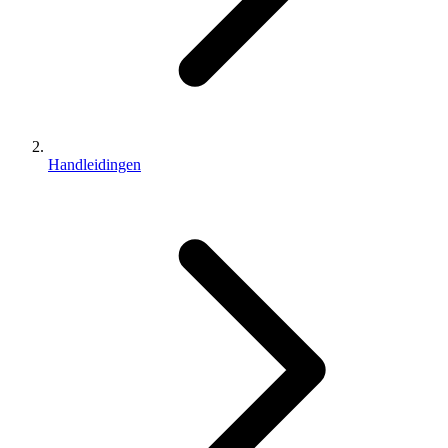
Handleidingen