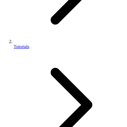
Tutorials