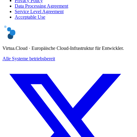
Privacy Policy
Data Processing Agreement
Service Level Agreement
Acceptable Use
Virtua.Cloud ·
Europäische Cloud-Infrastruktur für Entwickler.
Alle Systeme betriebsbereit