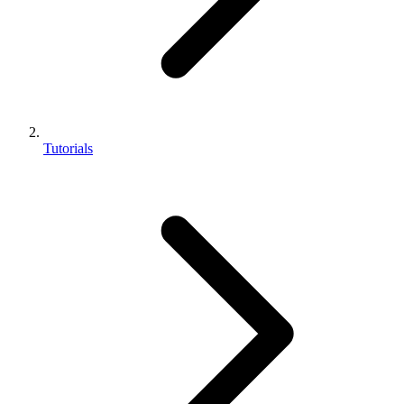
Tutorials