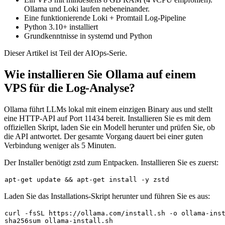
Ollama und Loki laufen nebeneinander.
Eine funktionierende Loki + Promtail Log-Pipeline
Python 3.10+ installiert
Grundkenntnisse in systemd und Python
Dieser Artikel ist Teil der AIOps-Serie.
Wie installieren Sie Ollama auf einem
VPS für die Log-Analyse?
Ollama führt LLMs lokal mit einem einzigen Binary aus und stellt
eine HTTP-API auf Port 11434 bereit. Installieren Sie es mit dem
offiziellen Skript, laden Sie ein Modell herunter und prüfen Sie, ob
die API antwortet. Der gesamte Vorgang dauert bei einer guten
Verbindung weniger als 5 Minuten.
Der Installer benötigt
zstd
zum Entpacken. Installieren Sie es zuerst:
Laden Sie das Installations-Skript herunter und führen Sie es aus:
sha256sum