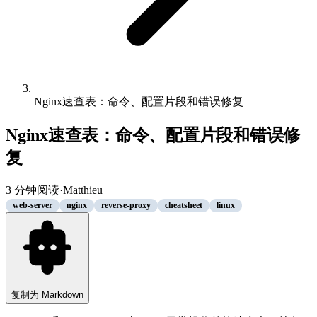
Nginx速查表：命令、配置片段和错误修复
Nginx速查表：命令、配置片段和错误修
复
3
分钟阅读
·
Matthieu
web-server
nginx
reverse-proxy
cheatsheet
linux
复制为 Markdown