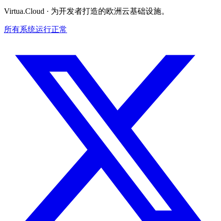
Virtua.Cloud ·
为开发者打造的欧洲云基础设施。
所有系统运行正常