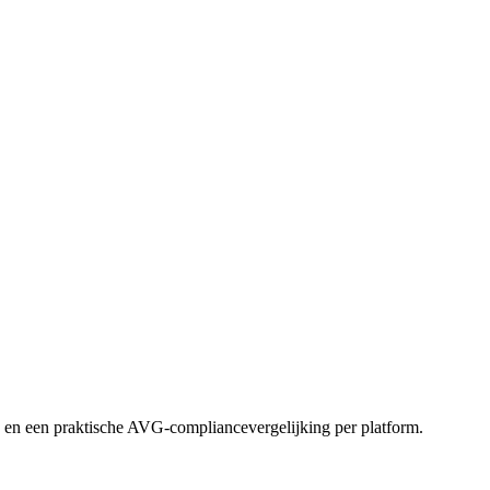
S en een praktische AVG-compliancevergelijking per platform.