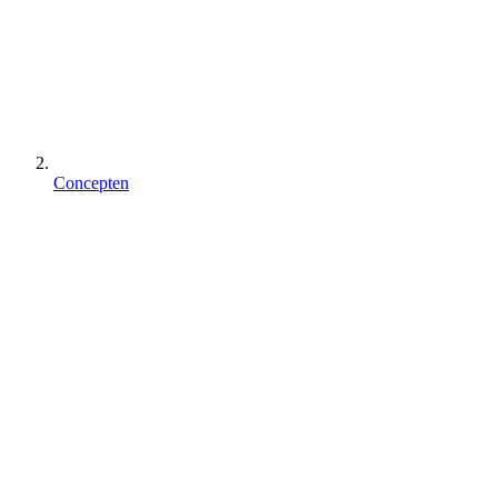
Concepten