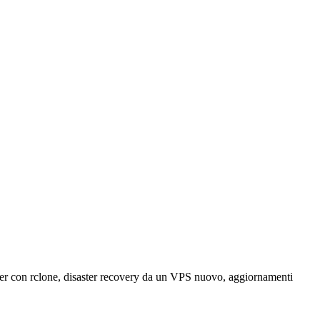
rver con rclone, disaster recovery da un VPS nuovo, aggiornamenti