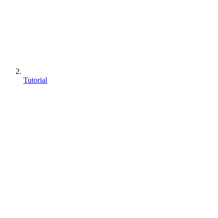
Tutorial