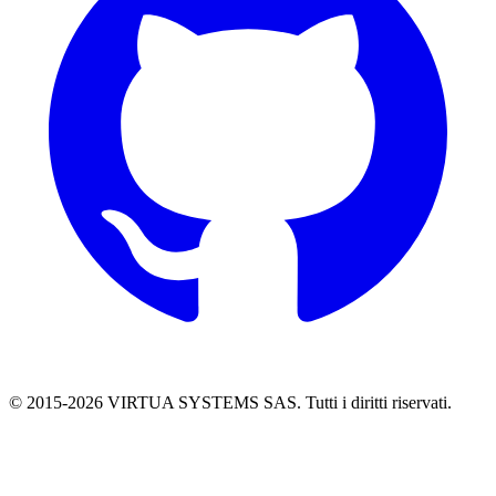
© 2015-
2026
VIRTUA SYSTEMS SAS. Tutti i diritti riservati.