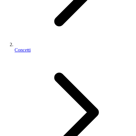
Concetti