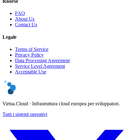
Risorse
FAQ
About Us
Contact Us
Legale
Terms of Service
Privacy Policy
Data Processing Agreement
Service Level Agreement
Acceptable Use
Virtua.Cloud ·
Infrastruttura cloud europea per sviluppatori.
Tutti i sistemi operativi