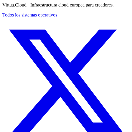
Virtua.Cloud ·
Infraestructura cloud europea para creadores.
Todos los sistemas operativos