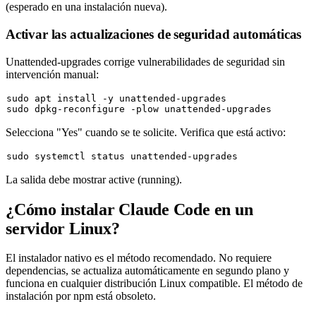
(esperado en una instalación nueva).
Activar las actualizaciones de seguridad automáticas
Unattended-upgrades corrige vulnerabilidades de seguridad sin
intervención manual:
sudo
sudo
Selecciona "Yes" cuando se te solicite. Verifica que está activo:
sudo
La salida debe mostrar
active (running)
.
¿Cómo instalar Claude Code en un
servidor Linux?
El instalador nativo es el método recomendado. No requiere
dependencias, se actualiza automáticamente en segundo plano y
funciona en cualquier distribución Linux compatible. El método de
instalación por npm está obsoleto.