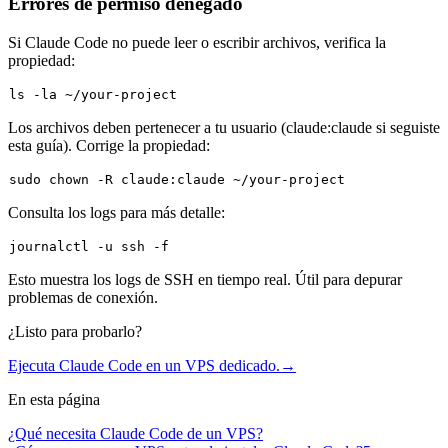
Errores de permiso denegado
Si Claude Code no puede leer o escribir archivos, verifica la
propiedad:
ls
Los archivos deben pertenecer a tu usuario (
claude:claude
si seguiste
esta guía). Corrige la propiedad:
sudo
chown
Consulta los logs para más detalle:
Esto muestra los logs de SSH en tiempo real. Útil para depurar
problemas de conexión.
¿Listo para probarlo?
Ejecuta Claude Code en un VPS dedicado.
→
En esta página
¿Qué necesita Claude Code de un VPS?