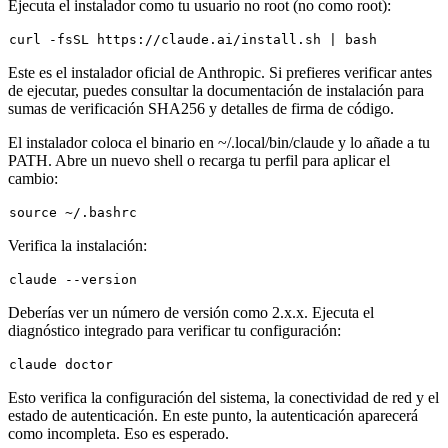
Ejecuta el instalador como tu usuario no root (no como root):
Este es el instalador oficial de Anthropic. Si prefieres verificar antes
de ejecutar, puedes consultar la documentación de instalación para
sumas de verificación SHA256 y detalles de firma de código.
El instalador coloca el binario en
~/.local/bin/claude
y lo añade a tu
PATH. Abre un nuevo shell o recarga tu perfil para aplicar el
cambio:
source
Verifica la instalación:
Deberías ver un número de versión como
2.x.x
. Ejecuta el
diagnóstico integrado para verificar tu configuración:
Esto verifica la configuración del sistema, la conectividad de red y el
estado de autenticación. En este punto, la autenticación aparecerá
como incompleta. Eso es esperado.