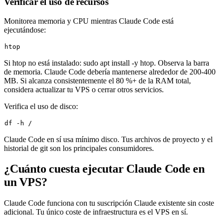
Verificar el uso de recursos
Monitorea memoria y CPU mientras Claude Code está
ejecutándose:
Si htop no está instalado:
sudo apt install -y htop
. Observa la barra
de memoria. Claude Code debería mantenerse alrededor de 200-400
MB. Si alcanza consistentemente el 80 %+ de la RAM total,
considera actualizar tu VPS o cerrar otros servicios.
Verifica el uso de disco:
df
Claude Code en sí usa mínimo disco. Tus archivos de proyecto y el
historial de git son los principales consumidores.
¿Cuánto cuesta ejecutar Claude Code en
un VPS?
Claude Code funciona con tu suscripción Claude existente sin coste
adicional. Tu único coste de infraestructura es el VPS en sí.