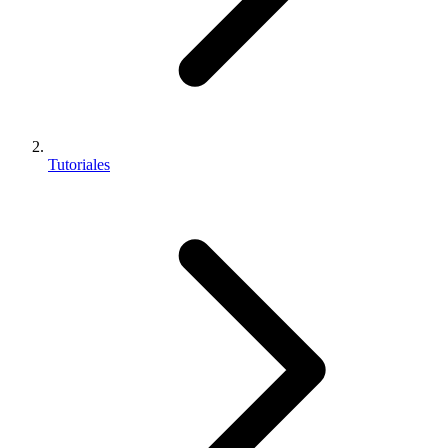
Tutoriales