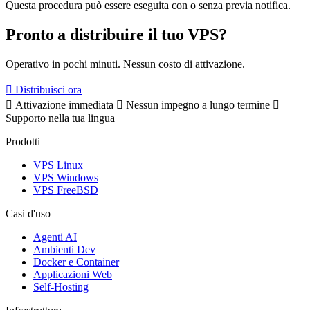
Questa procedura può essere eseguita con o senza previa notifica.
Pronto a distribuire il tuo VPS?
Operativo in pochi minuti. Nessun costo di attivazione.
Distribuisci ora
Attivazione immediata
Nessun impegno a lungo termine
Supporto nella tua lingua
Prodotti
VPS Linux
VPS Windows
VPS FreeBSD
Casi d'uso
Agenti AI
Ambienti Dev
Docker e Container
Applicazioni Web
Self-Hosting