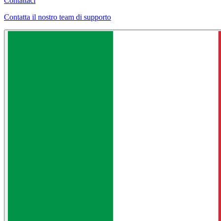
Contattaci
Contatta il nostro team di supporto