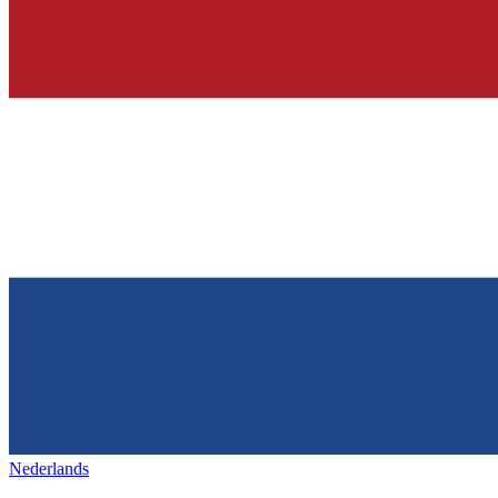
Nederlands