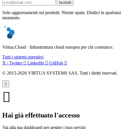
Iscriviti
Solo aggiornamenti sui prodotti. Niente spam. Disdici in qualsiasi
momento.
Virtua.Cloud · Infrastruttura cloud europea per chi costruisce.
Tutti i sistemi operativi
X / Twitter
LinkedIn
GitHub
© 2015-2026 VIRTUA SYSTEMS SAS. Tutti i diritti riservati.
Hai già effettuato l'accesso
Vai alla tua dashboard per gestire i tuoi servizi