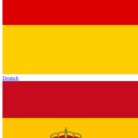
Deutsch