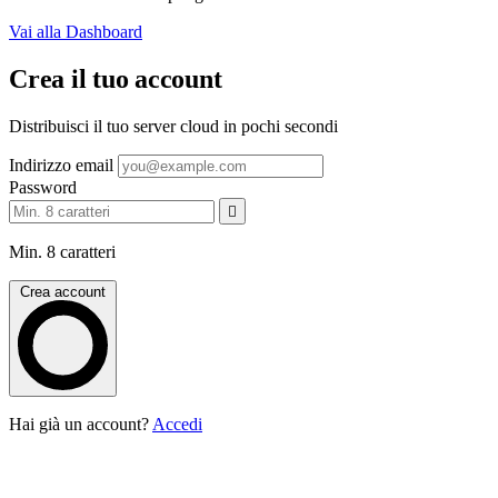
Vai alla Dashboard
Crea il tuo account
Distribuisci il tuo server cloud in pochi secondi
Indirizzo email
Password
Min. 8 caratteri
Crea account
Hai già un account?
Accedi