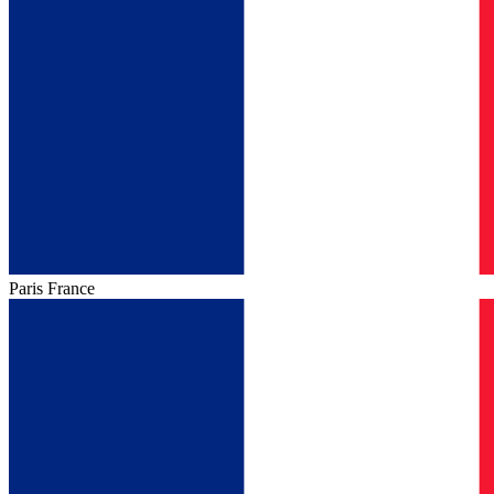
Paris
France