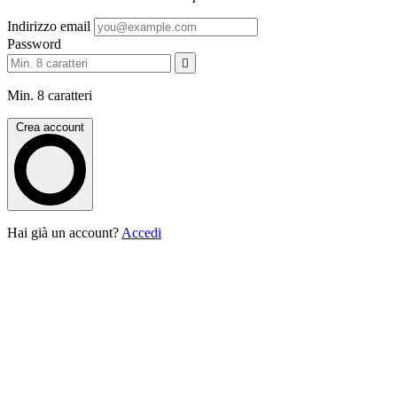
Indirizzo email
Password
Min. 8 caratteri
Crea account
Hai già un account?
Accedi