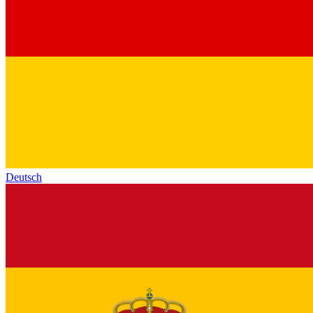
Deutsch