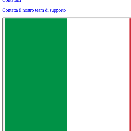
Contattaci
Contatta il nostro team di supporto