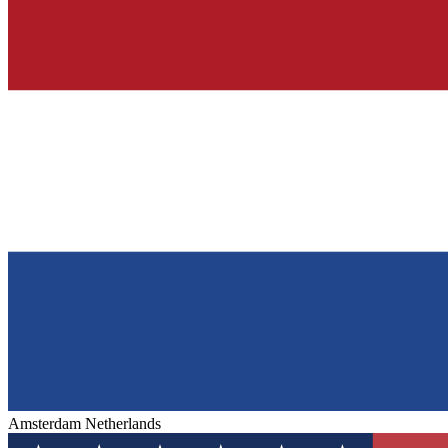
Amsterdam
Netherlands