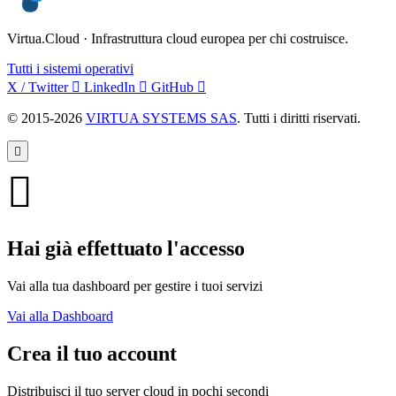
Virtua.Cloud · Infrastruttura cloud europea per chi costruisce.
Tutti i sistemi operativi
X / Twitter
LinkedIn
GitHub
© 2015-2026
VIRTUA SYSTEMS SAS
. Tutti i diritti riservati.
Hai già effettuato l'accesso
Vai alla tua dashboard per gestire i tuoi servizi
Vai alla Dashboard
Crea il tuo account
Distribuisci il tuo server cloud in pochi secondi