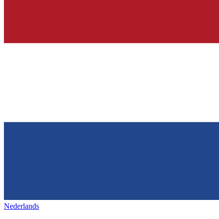
Nederlands