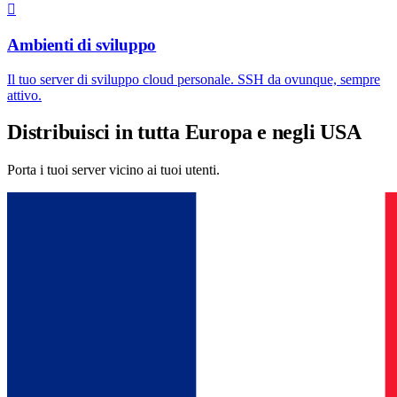
Ambienti di sviluppo
Il tuo server di sviluppo cloud personale. SSH da ovunque, sempre
attivo.
Distribuisci in tutta Europa e negli USA
Porta i tuoi server vicino ai tuoi utenti.