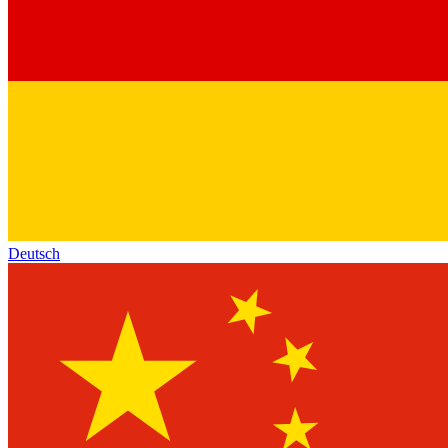
Deutsch