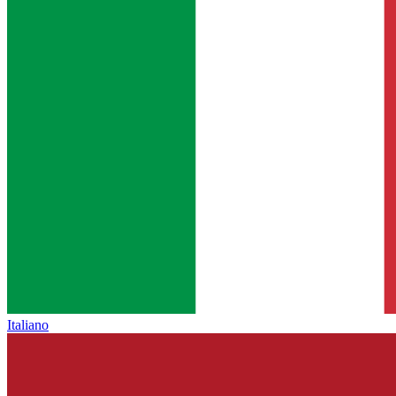
Italiano