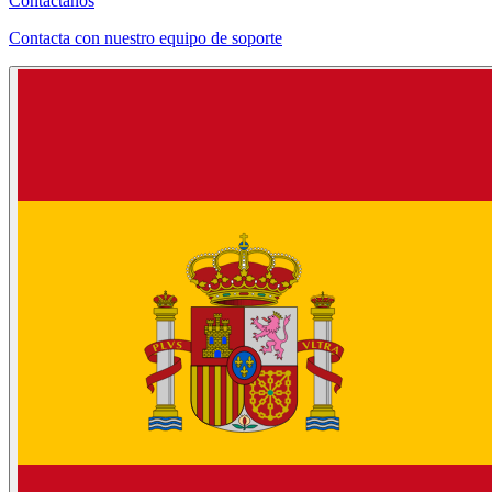
Contáctanos
Contacta con nuestro equipo de soporte