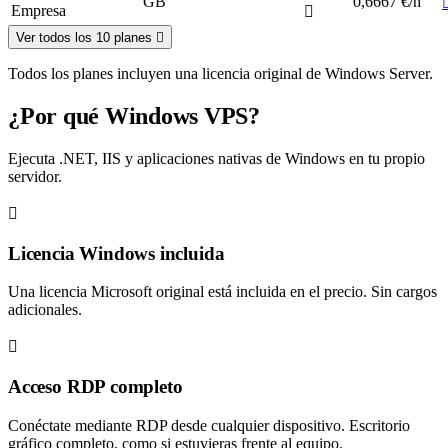
GB
0,6667 €/h
Empresa
Ver todos los 10 planes
Todos los planes incluyen una licencia original de Windows Server.
¿Por qué Windows VPS?
Ejecuta .NET, IIS y aplicaciones nativas de Windows en tu propio
servidor.
Licencia Windows incluida
Una licencia Microsoft original está incluida en el precio. Sin cargos
adicionales.
Acceso RDP completo
Conéctate mediante RDP desde cualquier dispositivo. Escritorio
gráfico completo, como si estuvieras frente al equipo.