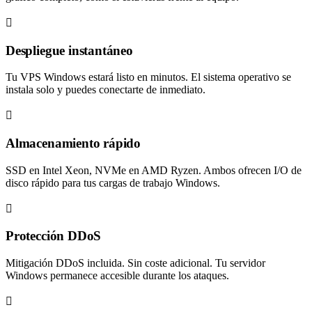
Despliegue instantáneo
Tu VPS Windows estará listo en minutos. El sistema operativo se
instala solo y puedes conectarte de inmediato.
Almacenamiento rápido
SSD en Intel Xeon, NVMe en AMD Ryzen. Ambos ofrecen I/O de
disco rápido para tus cargas de trabajo Windows.
Protección DDoS
Mitigación DDoS incluida. Sin coste adicional. Tu servidor
Windows permanece accesible durante los ataques.