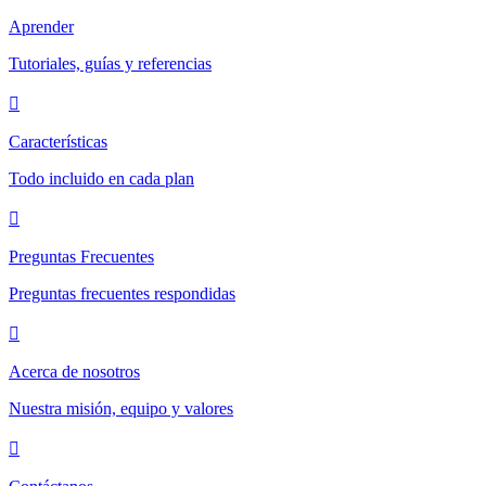
Aprender
Tutoriales, guías y referencias
Características
Todo incluido en cada plan
Preguntas Frecuentes
Preguntas frecuentes respondidas
Acerca de nosotros
Nuestra misión, equipo y valores