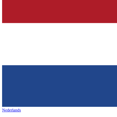
Nederlands