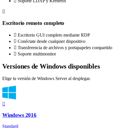
Soporte LDAP y Kerberos
Escritorio remoto completo
Escritorio GUI completo mediante RDP
Conéctate desde cualquier dispositivo
Transferencia de archivos y portapapeles compartido
Soporte multimonitor
Versiones de Windows disponibles
Elige tu versión de Windows Server al desplegar.
Windows 2016
Standard