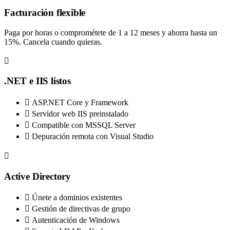
Facturación flexible
Paga por horas o comprométete de 1 a 12 meses y ahorra hasta un
15%. Cancela cuando quieras.
.NET e IIS listos
ASP.NET Core y Framework
Servidor web IIS preinstalado
Compatible con MSSQL Server
Depuración remota con Visual Studio
Active Directory
Únete a dominios existentes
Gestión de directivas de grupo
Autenticación de Windows