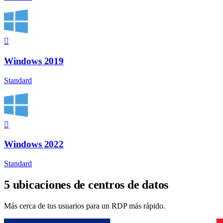
Windows 2019
Standard
Windows 2022
Standard
5 ubicaciones de centros de datos
Más cerca de tus usuarios para un RDP más rápido.