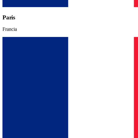
Paris
Francia