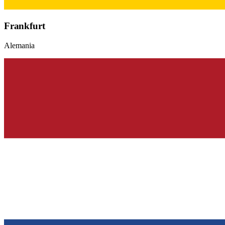
Frankfurt
Alemania