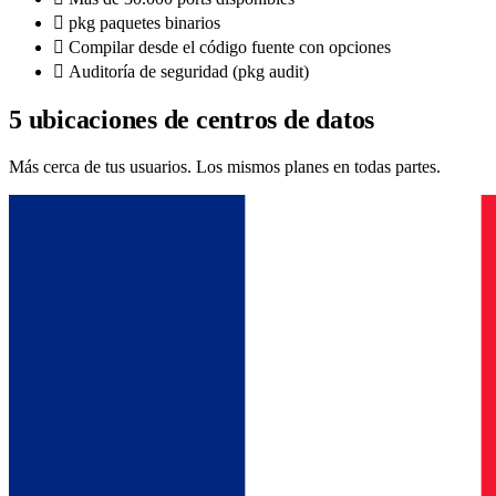
pkg paquetes binarios
Compilar desde el código fuente con opciones
Auditoría de seguridad (pkg audit)
5 ubicaciones de centros de datos
Más cerca de tus usuarios. Los mismos planes en todas partes.