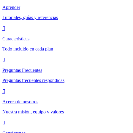
Aprender
Tutoriales, guías y referencias
Características
Todo incluido en cada plan
Preguntas Frecuentes
Preguntas frecuentes respondidas
Acerca de nosotros
Nuestra misión, equipo y valores