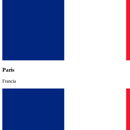
Paris
Francia