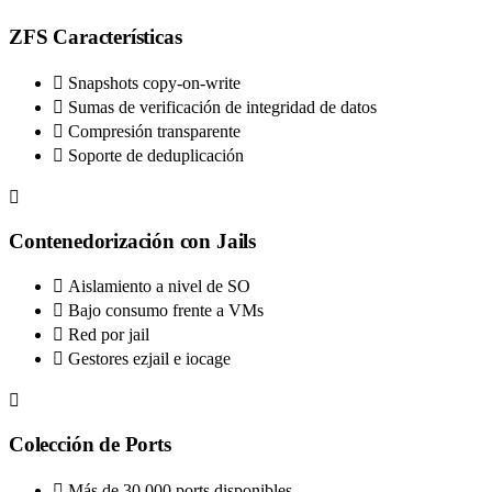
ZFS Características
Snapshots copy-on-write
Sumas de verificación de integridad de datos
Compresión transparente
Soporte de deduplicación
Contenedorización con Jails
Aislamiento a nivel de SO
Bajo consumo frente a VMs
Red por jail
Gestores ezjail e iocage
Colección de Ports
Más de 30.000 ports disponibles