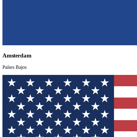
Amsterdam
Países Bajos