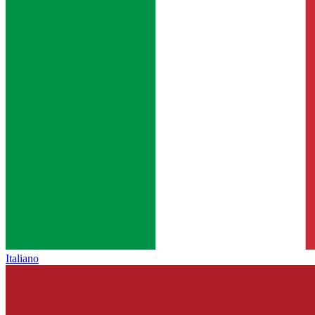
Italiano