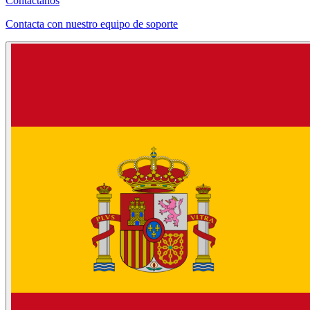
Contáctanos
Contacta con nuestro equipo de soporte