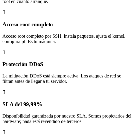
root en cuanto arranque.
Acceso root completo
Acceso root completo por SSH. Instala paquetes, ajusta el kernel,
configura pf. Es tu máquina.
Protección DDoS
La mitigación DDoS está siempre activa. Los ataques de red se
filtran antes de llegar a tu servidor.
SLA del 99,99%
Disponibilidad garantizada por nuestro SLA. Somos propietarios del
hardware; nada está revendido de terceros.