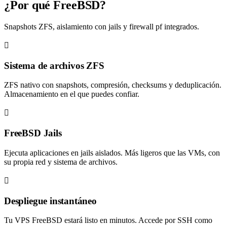
¿Por qué FreeBSD?
Snapshots ZFS, aislamiento con jails y firewall pf integrados.
Sistema de archivos ZFS
ZFS nativo con snapshots, compresión, checksums y deduplicación.
Almacenamiento en el que puedes confiar.
FreeBSD Jails
Ejecuta aplicaciones en jails aislados. Más ligeros que las VMs, con
su propia red y sistema de archivos.
Despliegue instantáneo
Tu VPS FreeBSD estará listo en minutos. Accede por SSH como