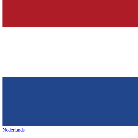
Nederlands