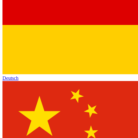
Deutsch