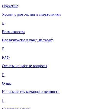
Обучение
Уроки, руководства и справочники
Возможности
Всё включено в каждый тариф
FAQ
Ответы на частые вопросы
О нас
Наша миссия, команда и ценности