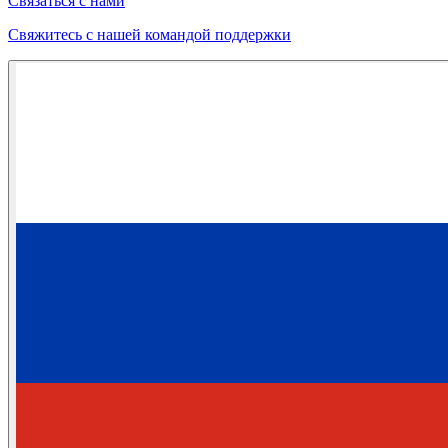
Связаться с нами
Свяжитесь с нашей командой поддержки